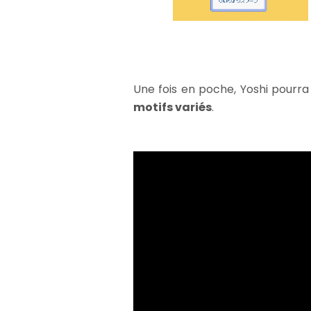
Une fois en poche, Yoshi pourra
motifs variés
.