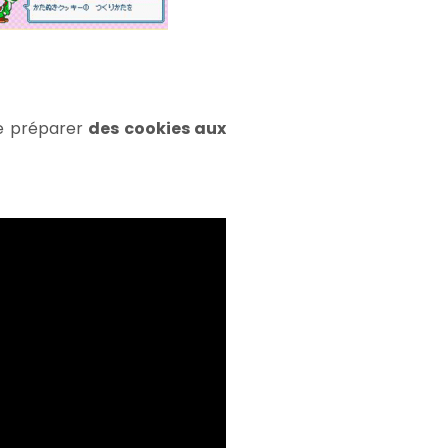
de préparer
des cookies aux