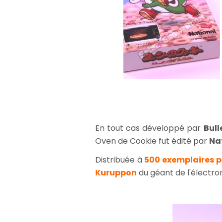
En tout cas développé par
Bull
Oven de Cookie fut édité par
Na
Distribuée à
500 exemplaires 
Kuruppon
du géant de l'électro