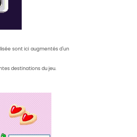
isée sont ici augmentés d'un
tes destinations du jeu.