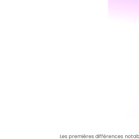
Les premières différences notabl