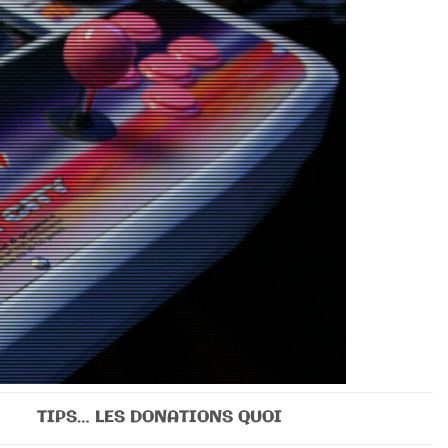
TIPS… LES DONATIONS QUOI