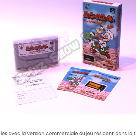
es avec la version commerciale du jeu résident dans la t