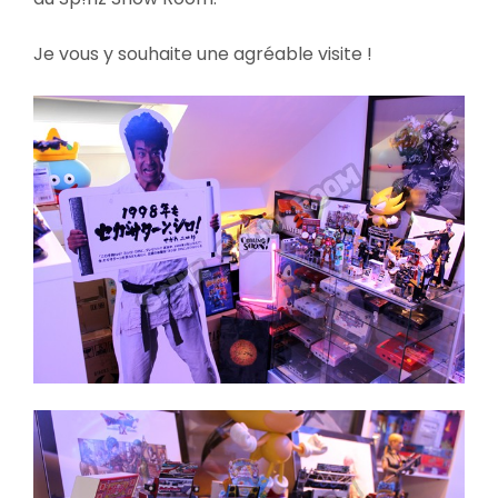
Je vous y souhaite une agréable visite !