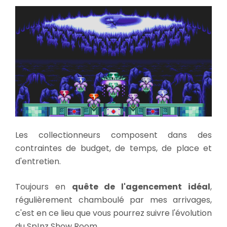
Les collectionneurs composent dans des
contraintes de budget, de temps, de place et
d'entretien.
Toujours en
quête de l'agencement idéal
,
régulièrement chamboulé par mes arrivages,
c'est en ce lieu que vous pourrez suivre l'évolution
du Sp!nz Show Room.