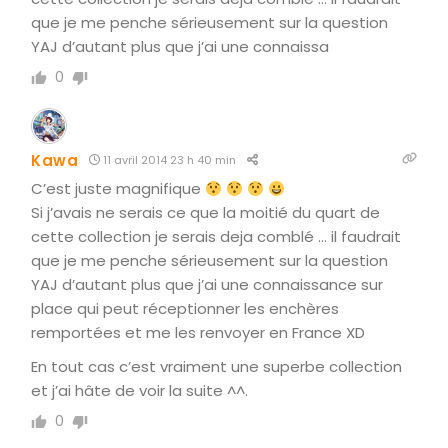
que je me penche sérieusement sur la question
YAJ d’autant plus que j’ai une connaissa
0
Kawa
11 avril 2014 23 h 40 min
C’est juste magnifique
Si j’avais ne serais ce que la moitié du quart de
cette collection je serais deja comblé … il faudrait
que je me penche sérieusement sur la question
YAJ d’autant plus que j’ai une connaissance sur
place qui peut réceptionner les enchères
remportées et me les renvoyer en France XD
En tout cas c’est vraiment une superbe collection
et j’ai hâte de voir la suite ^^.
0