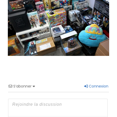
S’abonner
Connexion