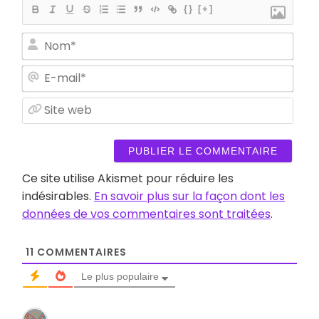
{}
[+]
Nom
E-
mail
Site
web
Ce site utilise Akismet pour réduire les
indésirables.
En savoir plus sur la façon dont les
données de vos commentaires sont traitées
.
11
COMMENTAIRES
Le plus populaire