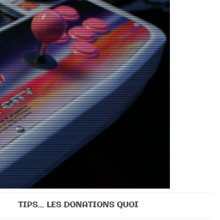
TIPS… LES DONATIONS QUOI