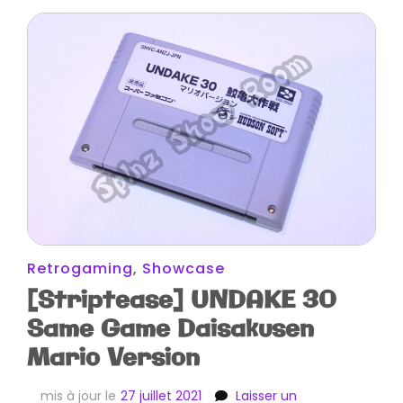
Retrogaming
,
Showcase
[Striptease] UNDAKE 30
Same Game Daisakusen
Mario Version
mis à jour le
27 juillet 2021
Laisser un