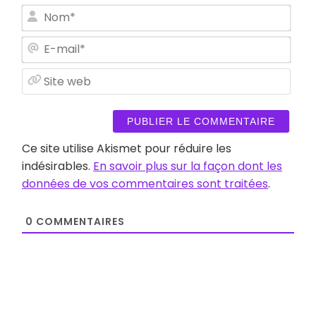
Nom
E-
mail
Site
web
Ce site utilise Akismet pour réduire les
indésirables.
En savoir plus sur la façon dont les
données de vos commentaires sont traitées
.
0
COMMENTAIRES