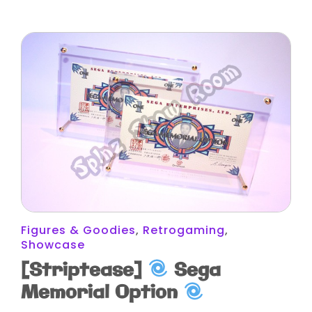
Figures & Goodies
,
Retrogaming
,
Showcase
[Striptease]
Sega
Memorial Option