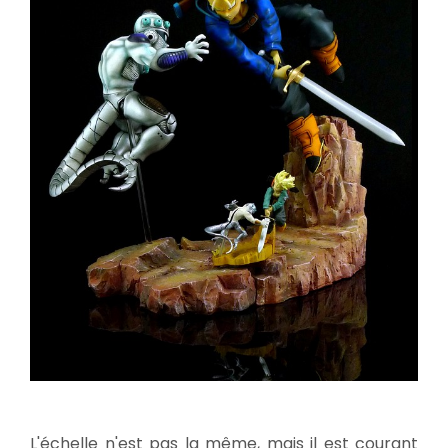
L'échelle n'est pas la même, mais il est courant