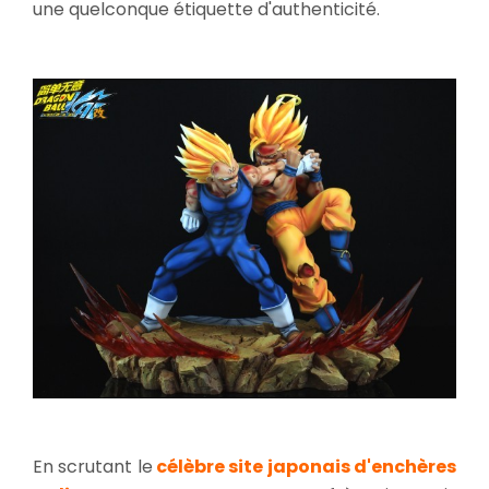
une quelconque étiquette d'authenticité.
En scrutant le
célèbre site japonais d'enchères