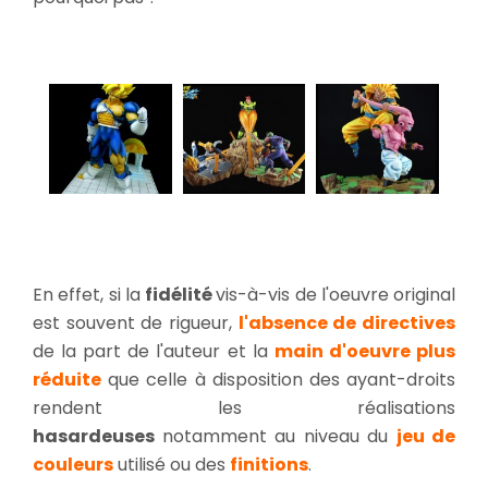
En effet, si la
fidélité
vis-à-vis de l'oeuvre original
est souvent de rigueur,
l'absence de directives
de la part de l'auteur et la
main d'oeuvre plus
réduite
que celle à disposition des ayant-droits
rendent les réalisations
hasardeuses
notamment au niveau du
jeu de
couleurs
utilisé ou des
finitions
.