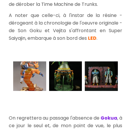
de dérober la Time Machine de Trunks.
A noter que celle-ci, à l'instar de la résine -
dérogeant à la chronologie de l'oeuvre originale -
de Son Goku et Vejita s'affrontant en Super
Saiyajin, embarque à son bord des
LED
.
On regrettera au passage l'absence de
Gokua
, à
ce jour le seul et, de mon point de vue, le plus