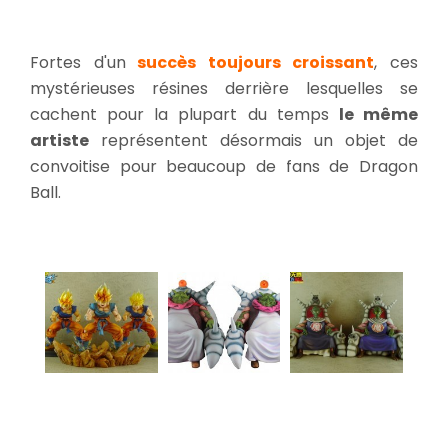
Fortes d'un
succès toujours croissant
, ces
mystérieuses résines derrière lesquelles se
cachent pour la plupart du temps
le même
artiste
représentent désormais un objet de
convoitise pour beaucoup de fans de Dragon
Ball.