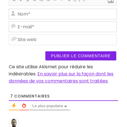
Nom
E-
mail
Site
web
Ce site utilise Akismet pour réduire les
indésirables.
En savoir plus sur la façon dont les
données de vos commentaires sont traitées
.
7
COMMENTAIRES
Le plus populaire