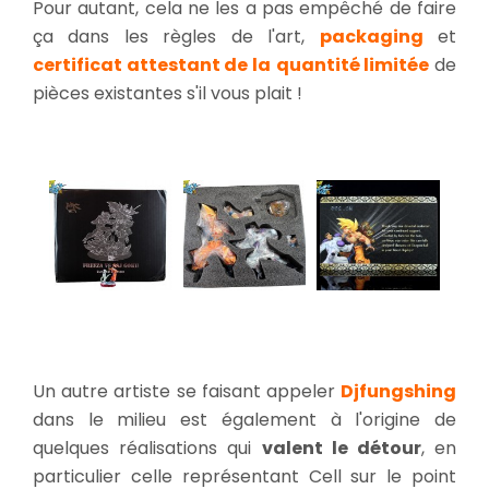
Pour autant, cela ne les a pas empêché de faire
ça dans les règles de l'art,
packaging
et
certificat attestant de la
quantité limitée
de
pièces existantes s'il vous plait !
Un autre artiste se faisant appeler
Djfungshing
dans le milieu est également à l'origine de
quelques réalisations qui
valent le détour
, en
particulier celle représentant Cell sur le point