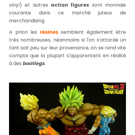
vinyl) et autres
action figures
sont monnaie
courante dans ce marché juteux de
merchandising.
A priori les
résines
semblent également être
très nombreuses, néanmoins si l'on s'attarde un
tant soit peu sur leur provenance, on se rend vite
compte que la plupart s'apparentent en réalité
à des
bootlegs
.