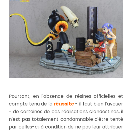
Pourtant, en l'absence de résines officielles et
compte tenu de la
réussite
- il faut bien l'avouer
- de certaines de ces réalisations clandestines, il
n'est pas totalement condamnable d'être tenté
par celles-ci, à condition de ne pas leur attribuer