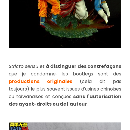
Stricto sensu
et
à distinguer des contrefaçons
que je condamne, les bootlegs sont des
productions originales
(cela dit pas
toujours) le plus souvent issues d'usines chinoises
ou taïwanaises et conçues
sans l'autorisation
des ayant-droits ou de l'auteur
.