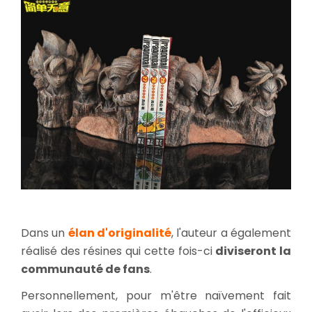
Dans un
élan d'originalité
, l'auteur a également
réalisé des résines qui cette fois-ci
diviseront la
communauté de fans
.
Personnellement, pour m'être naïvement fait