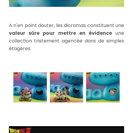
A n'en point douter, les dioramas constituent une
valeur sûre pour mettre en évidence
une
collection tristement agencée dans de simples
étagères.