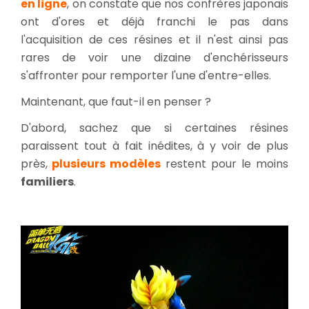
en ligne
, on constate que nos confrères japonais
ont d'ores et déjà franchi le pas dans
l'acquisition de ces résines et il n'est ainsi pas
rares de voir une dizaine d'enchérisseurs
s'affronter pour remporter l'une d'entre-elles.
Maintenant, que faut-il en penser ?
D'abord, sachez que si certaines résines
paraissent tout à fait inédites, à y voir de plus
près,
plusieurs modèles
restent pour le moins
familiers
.