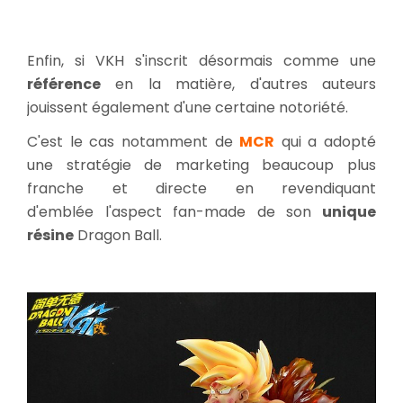
Enfin, si VKH s'inscrit désormais comme une
référence
en la matière, d'autres auteurs
jouissent également d'une certaine notoriété.
C'est le cas notamment de
MCR
qui a adopté
une stratégie de marketing beaucoup plus
franche et directe en revendiquant
d'emblée l'aspect fan-made de son
unique
résine
Dragon Ball.