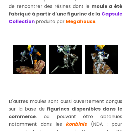
de rencontrer des résines dont le
moule a été
fabriqué à partir d'une figurine de la
Capsule
Collection
produite par
Megahouse
.
D'autres moules sont aussi ouvertement conçus
sur la base de
figurines disponibles dans le
commerce
, ou pouvant être obtenues
notamment dans les
konbinis
(NDA : pour