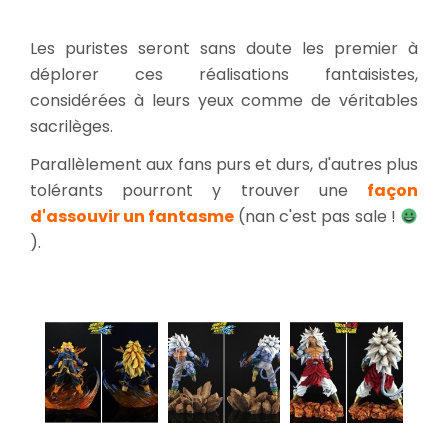
Les puristes seront sans doute les premier à
déplorer ces réalisations fantaisistes,
considérées à leurs yeux comme de véritables
sacrilèges.
Parallèlement aux fans purs et durs, d'autres plus
tolérants pourront y trouver une
façon
d'assouvir un fantasme
(nan c'est pas sale !
).