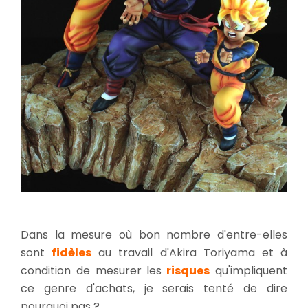
Dans la mesure où bon nombre d'entre-elles
sont
fidèles
au travail d'Akira Toriyama et à
condition de mesurer les
risques
qu'impliquent
ce genre d'achats, je serais tenté de dire
pourquoi pas ?