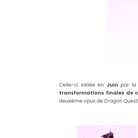
Celle-ci initiée en
Juin
par la 
transformations finales de
deuxième opus de Dragon Quest