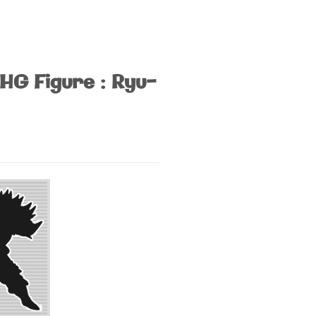
HG Figure : Ryu-