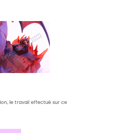
n, le travail effectué sur ce