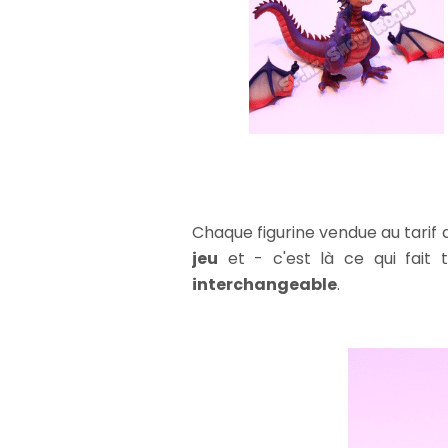
Chaque figurine vendue au tarif
jeu
et - c'est là ce qui fait
interchangeable
.