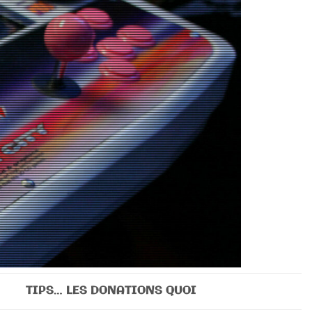
TIPS… LES DONATIONS QUOI