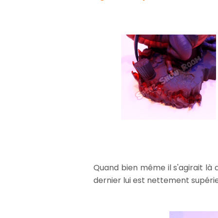
Quand bien même il s'agirait là
dernier lui est nettement supérie