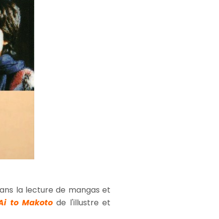
dans la lecture de mangas et
Ai to Makoto
de l'illustre et