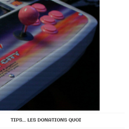
TIPS… LES DONATIONS QUOI