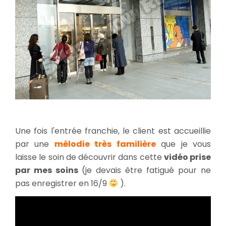
Une fois l'entrée franchie, le client est accueillie
par une
mélodie très familière
que je vous
laisse le soin de découvrir dans cette
vidéo prise
par mes soins
(je devais être fatigué pour ne
pas enregistrer en 16/9
).