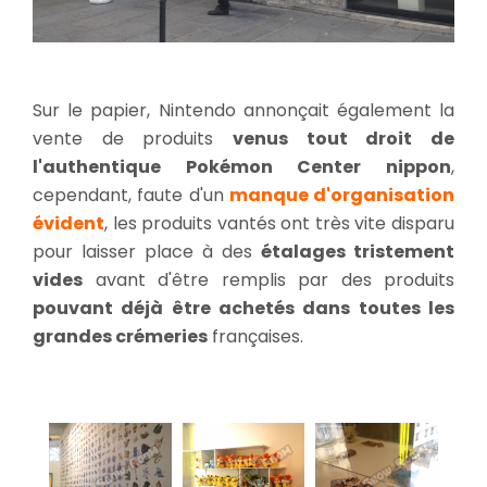
Sur le papier, Nintendo annonçait également la
vente de produits
venus tout droit de
l'authentique Pokémon Center nippon
,
cependant, faute d'un
manque d'organisation
évident
, les produits vantés ont très vite disparu
pour laisser place à des
étalages tristement
vides
avant d'être remplis par des produits
pouvant déjà être achetés dans toutes les
grandes crémeries
françaises.