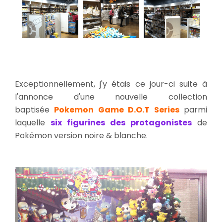
Exceptionnellement, j'y étais ce jour-ci suite à
l'annonce d'une nouvelle collection
baptisée
Pokemon Game D.O.T Series
parmi
laquelle
six figurines des protagonistes
de
Pokémon version noire & blanche.