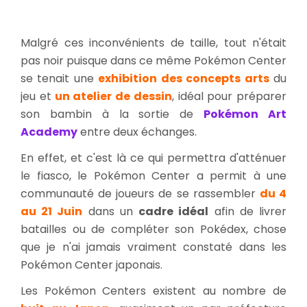
Malgré ces inconvénients de taille, tout n'était
pas noir puisque dans ce même Pokémon Center
se tenait une
exhibition des concepts arts
du
jeu et
un atelier de dessin
, idéal pour préparer
son bambin à la sortie de
Pokémon Art
Academy
entre deux échanges.
En effet, et c'est là ce qui permettra d'atténuer
le fiasco, le Pokémon Center a permit à une
communauté de joueurs de se rassembler
du 4
au 21 Juin
dans un
cadre idéal
afin de livrer
batailles ou de compléter son Pokédex, chose
que je n'ai jamais vraiment constaté dans les
Pokémon Center japonais.
Les Pokémon Centers existent au nombre de