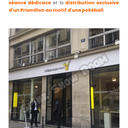
séance dédicace
et la
distribution exclusive
d'un Prismillon au motif d'une pokéball
.