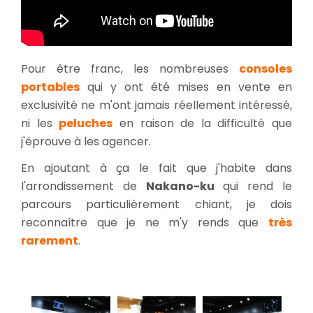
Pour être franc, les nombreuses
consoles
portables
qui y ont été mises en vente en
exclusivité ne m'ont jamais réellement intéressé,
ni les
peluches
en raison de la difficulté que
j'éprouve à les agencer.
En ajoutant à ça le fait que j'habite dans
l'arrondissement de
Nakano-ku
qui rend le
parcours particulièrement chiant, je dois
reconnaître que je ne m'y rends que
très
rarement
.