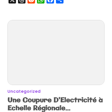
Uncategorized
Une Coupure D'Electricité à
Echelle Régionale…