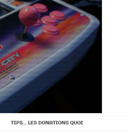
TIPS… LES DONATIONS QUOI