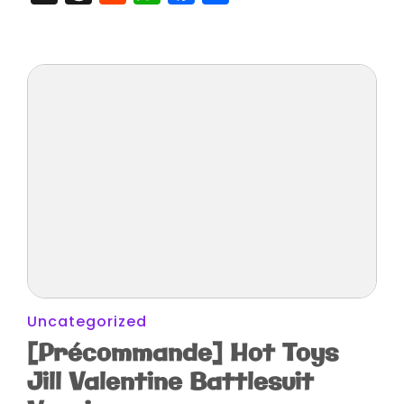
Uncategorized
[Précommande] Hot Toys
Jill Valentine Battlesuit