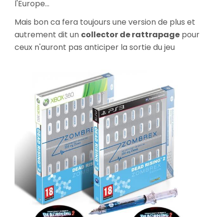
l'Europe...
Mais bon ca fera toujours une version de plus et
autrement dit un
collector de rattrapage
pour
ceux n'auront pas anticiper la sortie du jeu