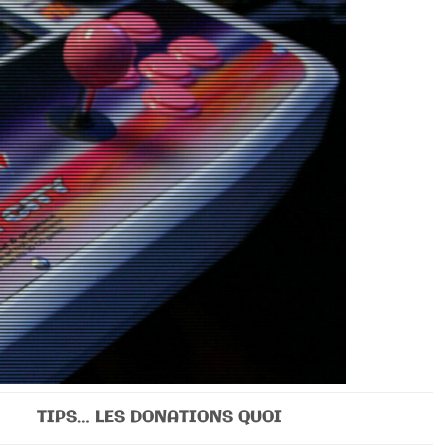
TIPS… LES DONATIONS QUOI