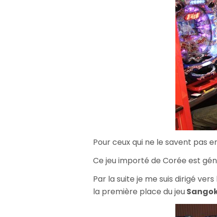
Pour ceux qui ne le savent pas e
Ce jeu importé de Corée est gé
Par la suite je me suis dirigé vers
la première place du jeu
Sangoku