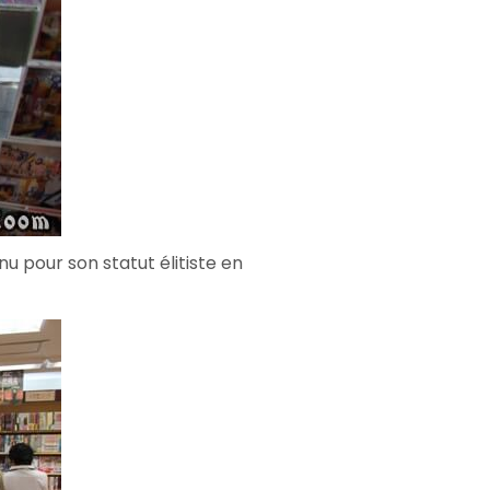
u pour son statut élitiste en