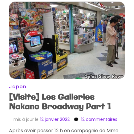
Japon
[Visite] Les Galleries
Nakano Broadway Part 1
sur
mis à jour le
12 janvier 2022
12 commentaires
[Visite]
Après avoir passer 12 h en compagnie de Mme
Les