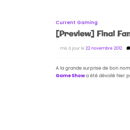
Current Gaming
[Preview] Final Fa
mis à jour le
22 novembre 2012
A la grande surprise de bon nomb
Game Show
a été dévoilé hier 