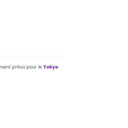
lement prévu pour le
Tokyo