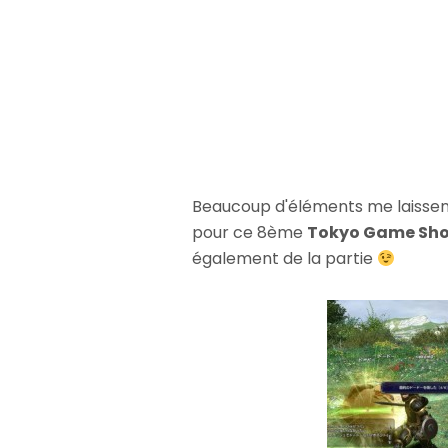
Beaucoup d'éléments me laissent
pour ce 8ème
Tokyo Game Sh
également de la partie