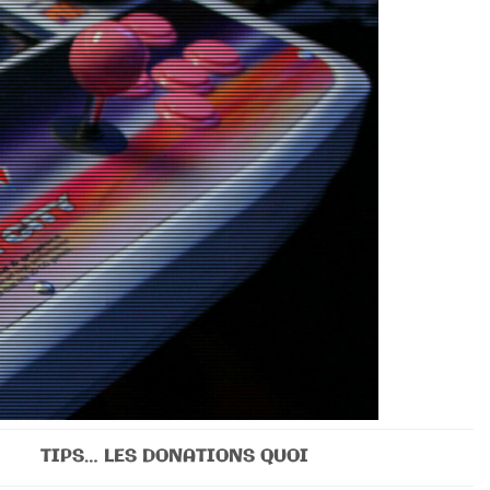
TIPS… LES DONATIONS QUOI