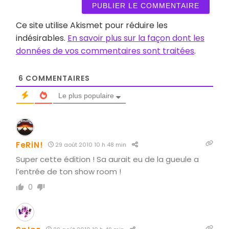
Ce site utilise Akismet pour réduire les
indésirables.
En savoir plus sur la façon dont les
données de vos commentaires sont traitées
.
6
COMMENTAIRES
Le plus populaire
FeRiN!
29 août 2010 10 h 48 min
Super cette édition ! Sa aurait eu de la gueule a
l’entrée de ton show room !
0