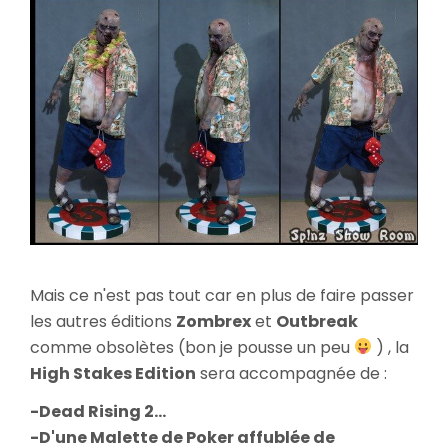
Mais ce n'est pas tout car en plus de faire passer
les autres éditions
Zombrex
et
Outbreak
comme obsolètes (bon je pousse un peu
) , la
High Stakes Edition
sera accompagnée de :
-Dead Rising 2...
-D'une Malette de Poker affublée de