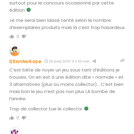
surtout pour le concours occasionné par cette
édition
Je me serai bien laissé tenté selon le nombre
d’exemplaires produits mais là c’est trop hasardeux
0
DilanNoKaze
29 août 2010 11 h 50 min
C’est bête de noyer un jeu sous tant d’éditions je
trouves. On en est à une édition dite « normale » et
3 alternatives (plus ou moins collector)… C’est bien
mais bon le jeu n’est pas non plus LA bombe de
l’année.
Trop de collector tue le collector
0