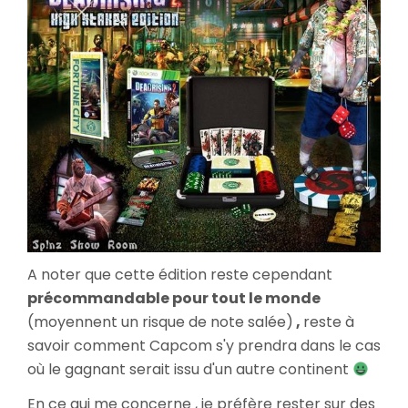
A noter que cette édition reste cependant
précommandable pour tout le monde
(moyennent un risque de note salée)
,
reste à
savoir comment Capcom s'y prendra dans le cas
où le gagnant serait issu d'un autre continent
En ce qui me concerne , je préfère rester sur des