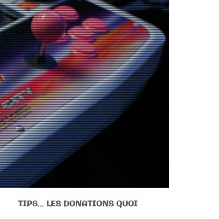
TIPS… LES DONATIONS QUOI