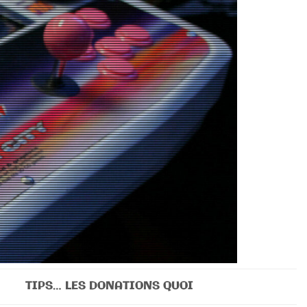
TIPS… LES DONATIONS QUOI