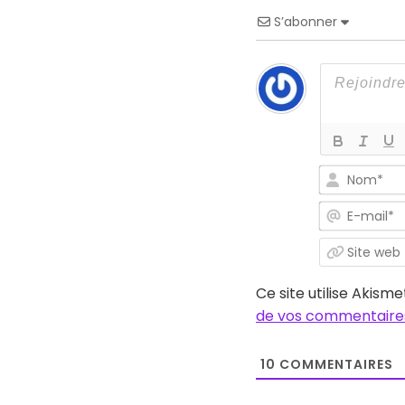
S’abonner
Ce site utilise Akisme
de vos commentaires
10
COMMENTAIRES