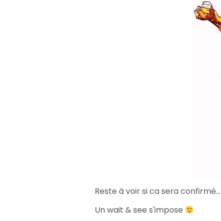
Reste à voir si ca sera confirmé...
Un wait & see s'impose