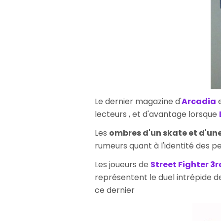
Le dernier magazine d'
Arcadia
e
lecteurs , et d'avantage lorsque
Les
ombres d'un skate et d'une 
rumeurs quant à l'identité des p
Les joueurs de
Street Fighter 3r
représentent le duel intrépide d
ce dernier