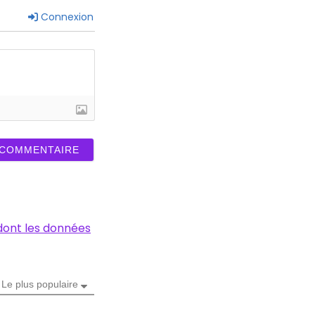
Connexion
 dont les données
Le plus populaire