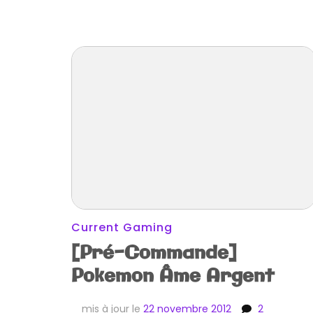
Current Gaming
[Pré-Commande]
Pokemon Âme Argent
mis à jour le
22 novembre 2012
2