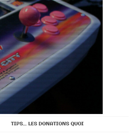
TIPS… LES DONATIONS QUOI