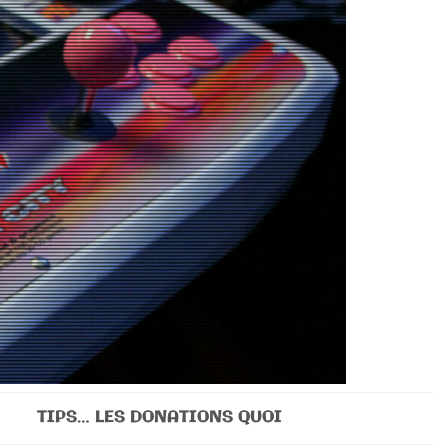
TIPS… LES DONATIONS QUOI