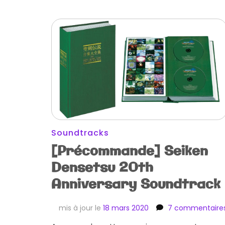
Soundtracks
[Précommande] Seiken
Densetsu 20th
Anniversary Soundtrack
mis à jour le
18 mars 2020
7 commentaire