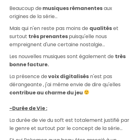
Beaucoup de
musiques rémanentes
aux
origines de la série...
Mais qui n'en reste pas moins de
qualités
et
surtout
très prenantes
puisqu'elle nous
empreignent d'une certaine nostalgie...
Les nouvelles musiques sont également de
très
bonne facture.
La présence de
voix digitalisés
n'est pas
dérangeante , j'ai même envie de dire qu'elles
contribue au charme du jeu
-Durée de Vie :
La durée de vie du soft est totalement justifié par
le genre et surtout par le concept de la série...