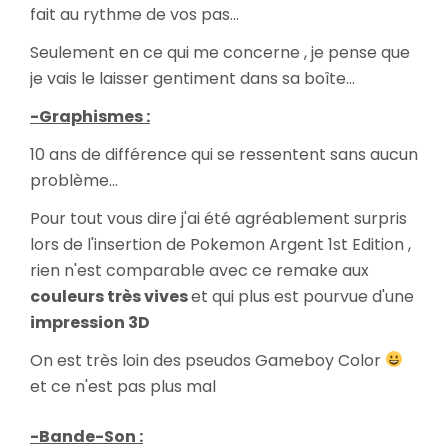
fait au rythme de vos pas...
Seulement en ce qui me concerne , je pense que
je vais le laisser gentiment dans sa boîte...
-Graphismes :
10 ans de différence qui se ressentent sans aucun
problème...
Pour tout vous dire j'ai été agréablement surpris
lors de l'insertion de Pokemon Argent 1st Edition ,
rien n'est comparable avec ce remake aux
couleurs très vives
et qui plus est pourvue d'une
impression 3D
On est très loin des pseudos Gameboy Color
et ce n'est pas plus mal
-Bande-Son :