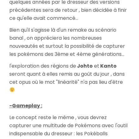
quelques années par le dresseur des versions
précédentes sera de retour , bien décidée à finir
ce qu'elle avait commencé...
Bien qu'il s'agisse là d'un remake au scénario
banal , on appréciera les nombreuses
nouveautés et surtout la possibilité de capturer
les pokémons des 3ème et 4ème générations...
l'exploration des régions de
Johto
et
Kanto
seront quant à elles remis au goût du jour , dans
cet opus où le mot "linéarité" n'a pas lieu d'être
-Gameplay :
Le concept reste le même , vous devrez
capturer une multitude de Pokémons avec l'outil
indispensable du dresseur : les Pokéballs