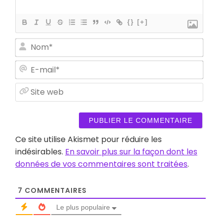
{}
[+]
Nom
E-
mail
Site
web
Ce site utilise Akismet pour réduire les
indésirables.
En savoir plus sur la façon dont les
données de vos commentaires sont traitées
.
7
COMMENTAIRES
Le plus populaire