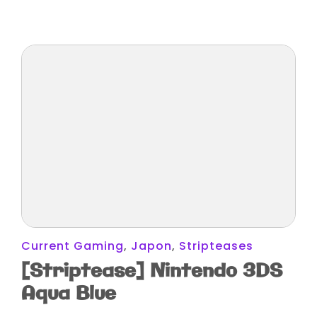
Current Gaming
,
Japon
,
Stripteases
[Striptease] Nintendo 3DS
Aqua Blue