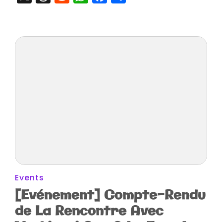
Events
[Evénement] Compte-Rendu
de La Rencontre Avec