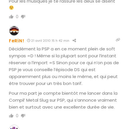
Pour les musiques je te rassure les deux se disent
0
FeRiN!
21 avril 2010 15 h 42 min
Décidément la PSP a en ce moment plein de soft
sympas =D ! Même si la plupart sont pour l’instant
réserver a l’import =S Sinon pour ce qui n’on pas de
PSP je vous conseille l’épisode DS qui est
apparemment plus ou moins le même, et qui peut
être trouver pour un très bon tarif.
Pour ma part je compte bientôt me lancer dans la
Compil’ Metal Slug sur PSP, qui s’annonce vraiment
bien et surtout avec une excellente durée de vie.
0