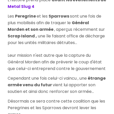
Metal Slug 4
Les
Peregrine
et les
Sparrows
sont une fois de
plus mobilisés afin de traquer le
Général
Morden et son armée
, aperçus récemment sur
Scrap Island ,
une île faisant office de décharge
pour les unités militaires détruites...
Leur mission n'est autre que la capture du
Général Morden afin de prévenir le coup d'état
que celui-ci entreprend contre le gouvernement
Cependant une fois celui-ci vaincu , une
étrange
armée venu du futur
vient lui apporter son
soutien et ainsi donc renforcer son armée...
Désormais ce sera contre cette coalition que les
Peregrines et les Sparrows devront lever les