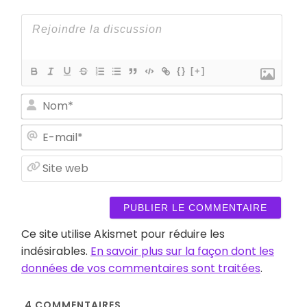
{}
[+]
Nom
E-
mail
Site
web
Ce site utilise Akismet pour réduire les
indésirables.
En savoir plus sur la façon dont les
données de vos commentaires sont traitées
.
4
COMMENTAIRES