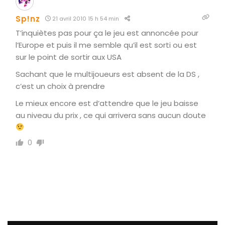
Sp!nz
21 avril 2010 15 h 54 min
T’inquiètes pas pour ça le jeu est annoncée pour
l’Europe et puis il me semble qu’il est sorti ou est
sur le point de sortir aux USA
Sachant que le multijoueurs est absent de la DS ,
c’est un choix à prendre
Le mieux encore est d’attendre que le jeu baisse
au niveau du prix , ce qui arrivera sans aucun doute
0