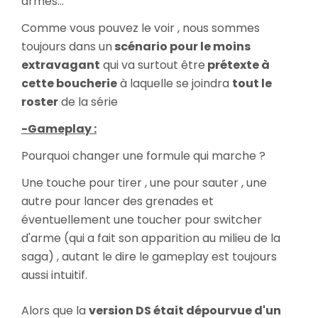
armes...
Comme vous pouvez le voir , nous sommes
toujours dans un
scénario pour le moins
extravagant
qui va surtout être
prétexte à
cette boucherie
à laquelle se joindra
tout le
roster
de la série
-Gameplay :
Pourquoi changer une formule qui marche ?
Une touche pour tirer , une pour sauter , une
autre pour lancer des grenades et
éventuellement une toucher pour switcher
d'arme (qui a fait son apparition au milieu de la
saga) , autant le dire le gameplay est toujours
aussi intuitif.
Alors que la
version DS était dépourvue d'un