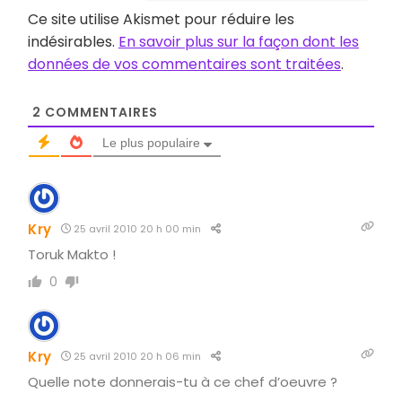
Ce site utilise Akismet pour réduire les
indésirables.
En savoir plus sur la façon dont les
données de vos commentaires sont traitées
.
2
COMMENTAIRES
Le plus populaire
Kry
25 avril 2010 20 h 00 min
Toruk Makto !
0
Kry
25 avril 2010 20 h 06 min
Quelle note donnerais-tu à ce chef d’oeuvre ?