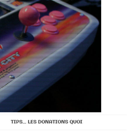
TIPS… LES DONATIONS QUOI