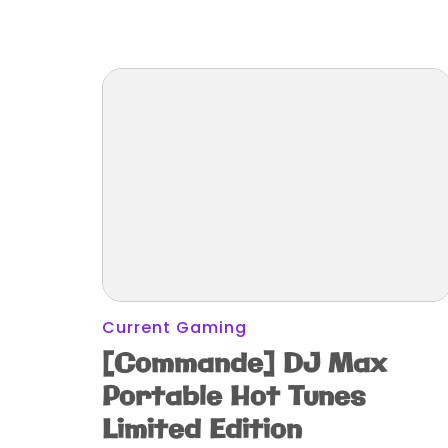
Current Gaming
[Commande] DJ Max
Portable Hot Tunes
Limited Edition