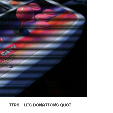
TIPS… LES DONATIONS QUOI