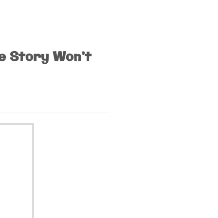
he Story Won’t