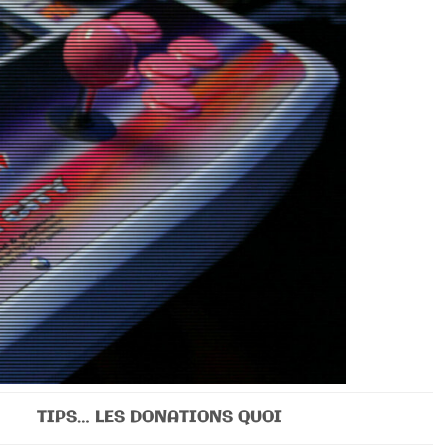
TIPS… LES DONATIONS QUOI