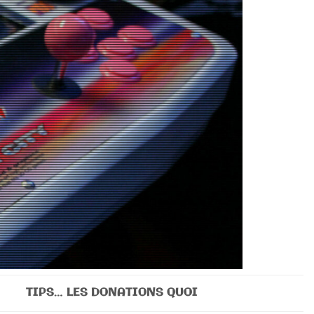
TIPS… LES DONATIONS QUOI