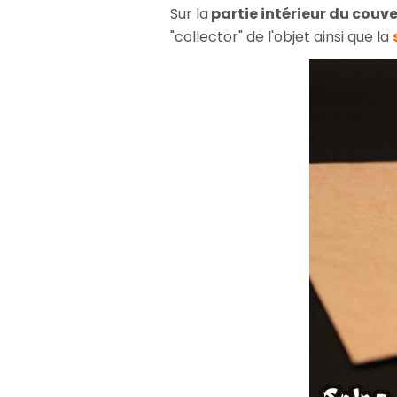
Sur la
partie intérieur du couve
"collector" de l'objet ainsi que la