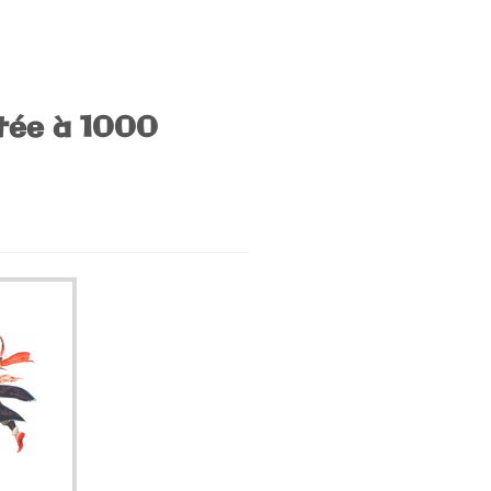
tée à 1000