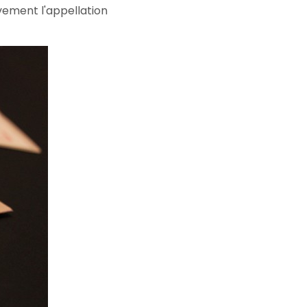
vement l'appellation