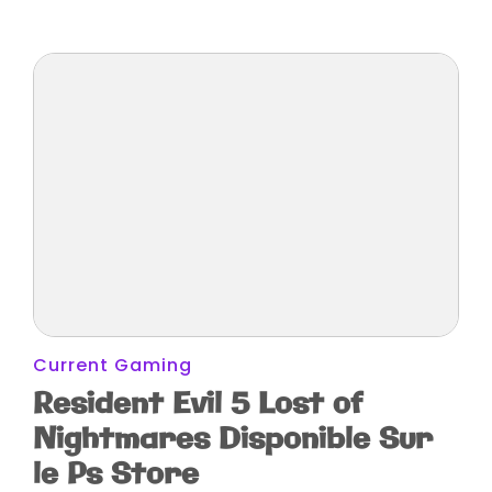
Current Gaming
Resident Evil 5 Lost of
Nightmares Disponible Sur
le Ps Store