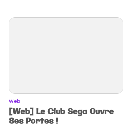
Web
[Web] Le Club Sega Ouvre
Ses Portes !