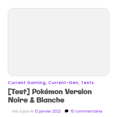
Current Gaming
,
Current-Gen
,
Tests
[Test] Pokémon Version
Noire & Blanche
sur
mis à jour le
12 janvier 2022
10 commentaires
[Test]