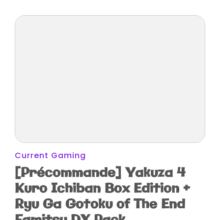
Current Gaming
[Précommande] Yakuza 4
Kuro Ichiban Box Edition +
Ryu Ga Gotoku of The End