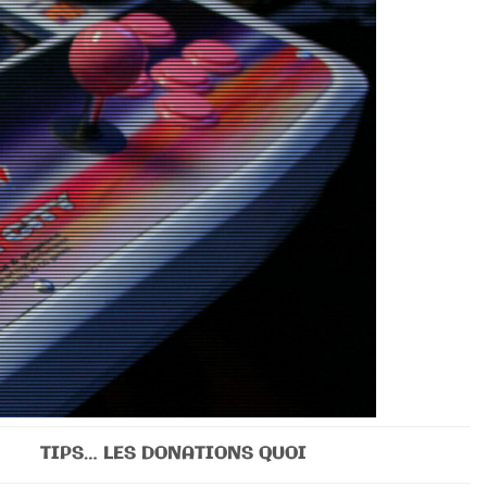
TIPS… LES DONATIONS QUOI