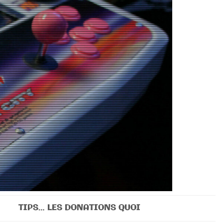
TIPS… LES DONATIONS QUOI