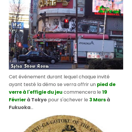
Cet événement durant lequel chaque invité
ayant testé la démo se verra offrir un
pied de
verre à l'effigie du jeu
commencera le
19
Février
à Tokyo
pour s'achever le
3 Mars
à
Fukuoka
...