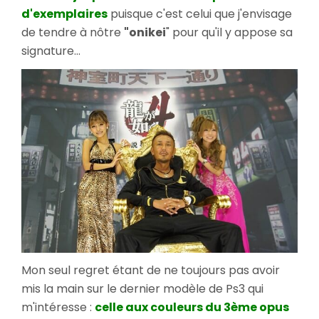
d'exemplaires
puisque c'est celui que j'envisage
de tendre à nôtre
"onikei
" pour qu'il y appose sa
signature...
Mon seul regret étant de ne toujours pas avoir
mis la main sur le dernier modèle de Ps3 qui
m'intéresse :
celle aux couleurs du 3ème opus