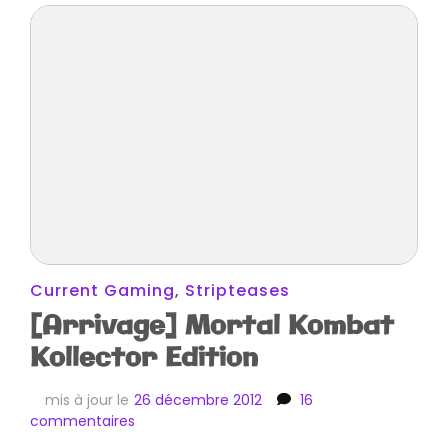
Current Gaming
,
Stripteases
[Arrivage] Mortal Kombat
Kollector Edition
mis à jour le
26 décembre 2012
16
sur
commentaires
[Arrivage]