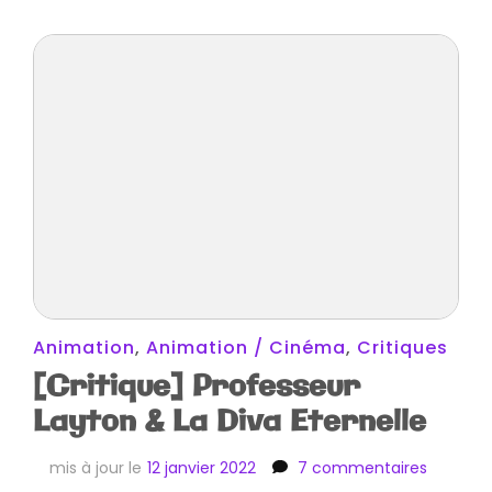
Animation
,
Animation / Cinéma
,
Critiques
[Critique] Professeur
Layton & La Diva Eternelle
sur
mis à jour le
12 janvier 2022
7 commentaires
[Critiqu