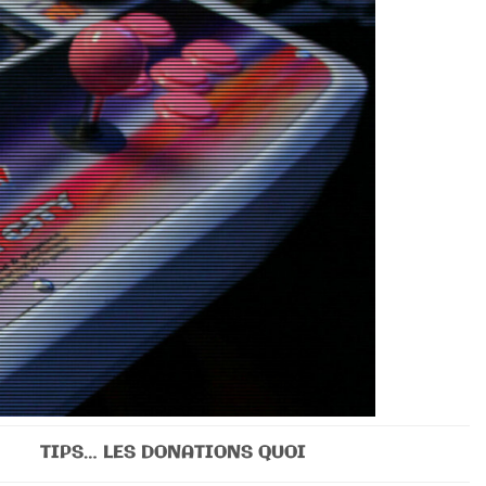
TIPS… LES DONATIONS QUOI