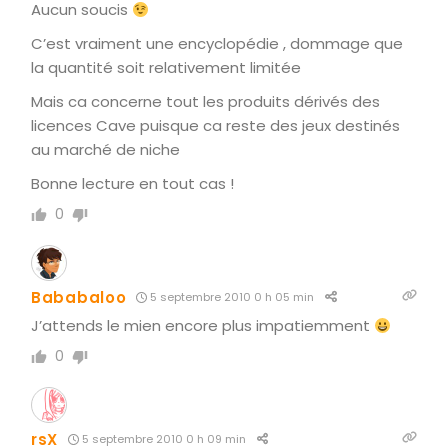
Aucun soucis
C’est vraiment une encyclopédie , dommage que
la quantité soit relativement limitée
Mais ca concerne tout les produits dérivés des
licences Cave puisque ca reste des jeux destinés
au marché de niche
Bonne lecture en tout cas !
0
Bababaloo
5 septembre 2010 0 h 05 min
J’attends le mien encore plus impatiemment
0
rsX
5 septembre 2010 0 h 09 min