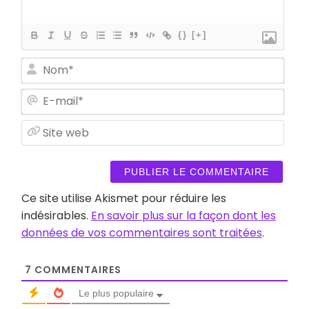
{}
[+]
Nom
E-
mail
Site
web
Ce site utilise Akismet pour réduire les
indésirables.
En savoir plus sur la façon dont les
données de vos commentaires sont traitées
.
7
COMMENTAIRES
Le plus populaire