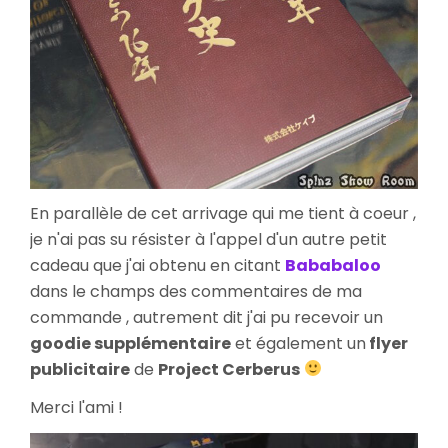
En parallèle de cet arrivage qui me tient à coeur ,
je n'ai pas su résister à l'appel d'un autre petit
cadeau que j'ai obtenu en citant
Bababaloo
dans le champs des commentaires de ma
commande , autrement dit j'ai pu recevoir un
goodie supplémentaire
et également un
flyer
publicitaire
de
Project Cerberus
Merci l'ami !