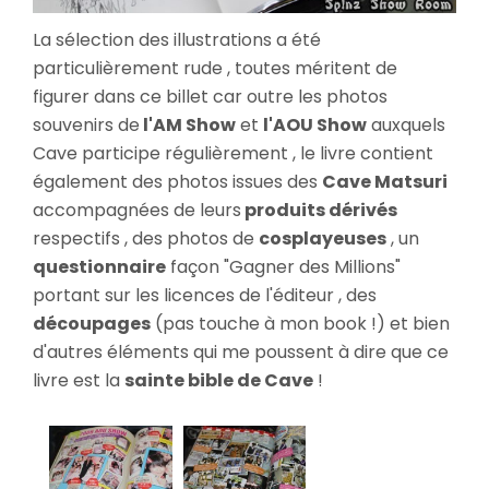
La sélection des illustrations a été
particulièrement rude , toutes méritent de
figurer dans ce billet car outre les photos
souvenirs de
l'AM Show
et
l'AOU Show
auxquels
Cave participe régulièrement , le livre contient
également des photos issues des
Cave Matsuri
accompagnées de leurs
produits dérivés
respectifs , des photos de
cosplayeuses
, un
questionnaire
façon "Gagner des Millions"
portant sur les licences de l'éditeur , des
découpages
(pas touche à mon book !) et bien
d'autres éléments qui me poussent à dire que ce
livre est la
sainte bible de Cave
!