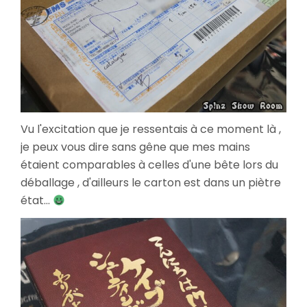
Vu l'excitation que je ressentais à ce moment là ,
je peux vous dire sans gêne que mes mains
étaient comparables à celles d'une bête lors du
déballage , d'ailleurs le carton est dans un piètre
état...