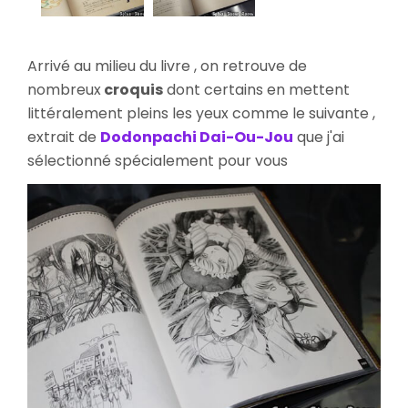
Arrivé au milieu du livre , on retrouve de
nombreux
croquis
dont certains en mettent
littéralement pleins les yeux comme le suivante ,
extrait de
Dodonpachi Dai-Ou-Jou
que j'ai
sélectionné spécialement pour vous