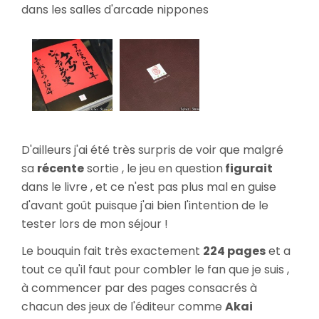
dans les salles d'arcade nippones
D'ailleurs j'ai été très surpris de voir que malgré
sa
récente
sortie , le jeu en question
figurait
dans le livre , et ce n'est pas plus mal en guise
d'avant goût puisque j'ai bien l'intention de le
tester lors de mon séjour !
Le bouquin fait très exactement
224 pages
et a
tout ce qu'il faut pour combler le fan que je suis ,
à commencer par des pages consacrés à
chacun des jeux de l'éditeur comme
Akai