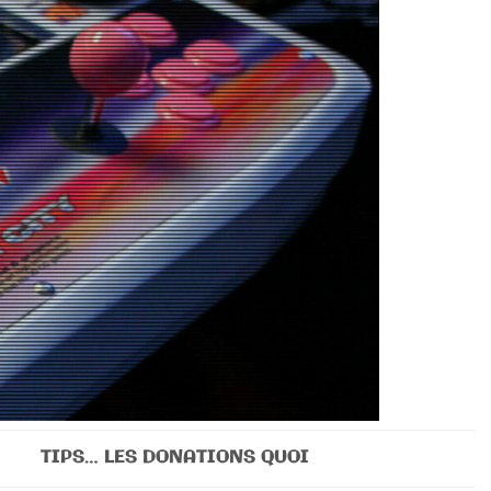
TIPS… LES DONATIONS QUOI