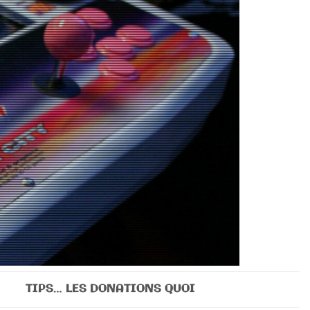
TIPS… LES DONATIONS QUOI