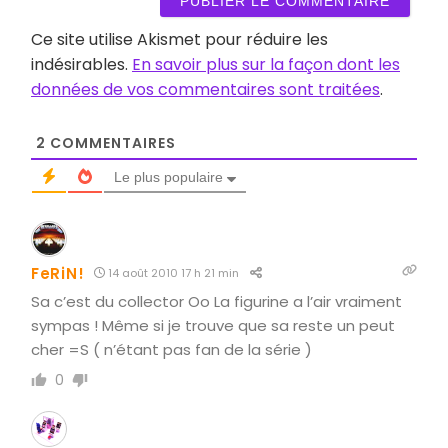
Ce site utilise Akismet pour réduire les
indésirables.
En savoir plus sur la façon dont les
données de vos commentaires sont traitées
.
2
COMMENTAIRES
Le plus populaire
FeRiN!
14 août 2010 17 h 21 min
Sa c’est du collector Oo La figurine a l’air vraiment
sympas ! Même si je trouve que sa reste un peut
cher =S ( n’étant pas fan de la série )
0