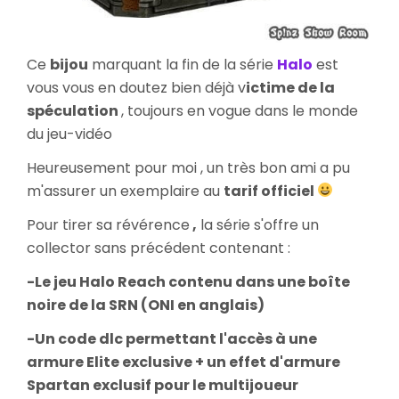
Ce
bijou
marquant la fin de la série
Halo
est
vous vous en doutez bien déjà v
ictime de la
spéculation
, toujours en vogue dans le monde
du jeu-vidéo
Heureusement pour moi , un très bon ami a pu
m'assurer un exemplaire au
tarif officiel
Pour tirer sa révérence
,
la série s'offre un
collector sans précédent contenant :
-Le jeu Halo Reach contenu dans une boîte
noire de la SRN (ONI en anglais)
-Un code dlc permettant l'accès à une
armure Elite exclusive + un effet d'armure
Spartan exclusif pour le multijoueur