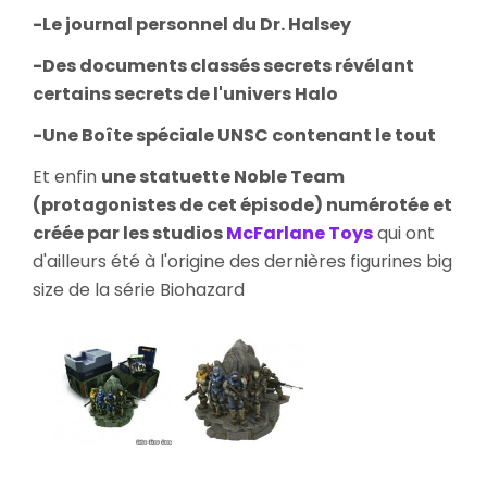
-Le journal personnel du Dr. Halsey
-Des documents classés secrets révélant
certains secrets de l'univers Halo
-Une Boîte spéciale UNSC contenant le tout
Et enfin
une statuette Noble Team
(protagonistes de cet épisode) numérotée et
créée par les studios
McFarlane Toys
qui ont
d'ailleurs été à l'origine des dernières figurines big
size de la série Biohazard