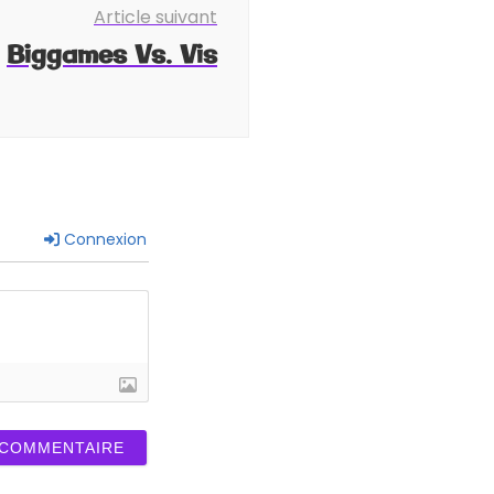
Article suivant
Biggames Vs. Vis
Connexion