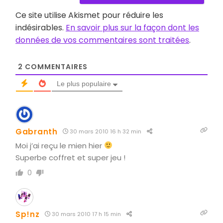
Ce site utilise Akismet pour réduire les
indésirables.
En savoir plus sur la façon dont les
données de vos commentaires sont traitées
.
2
COMMENTAIRES
Le plus populaire
Gabranth
30 mars 2010 16 h 32 min
Moi j’ai reçu le mien hier
Superbe coffret et super jeu !
0
Sp!nz
30 mars 2010 17 h 15 min