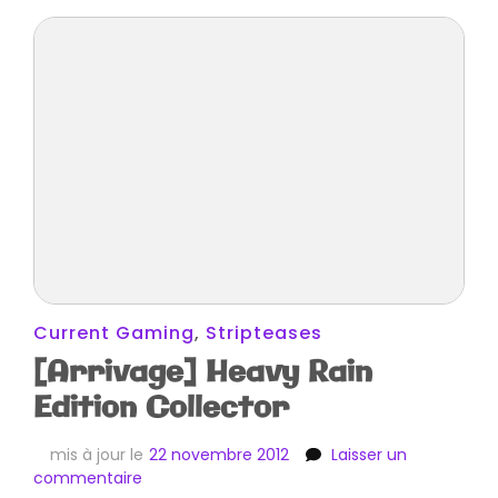
Current Gaming
,
Stripteases
[Arrivage] Heavy Rain
Edition Collector
mis à jour le
22 novembre 2012
Laisser un
sur
commentaire