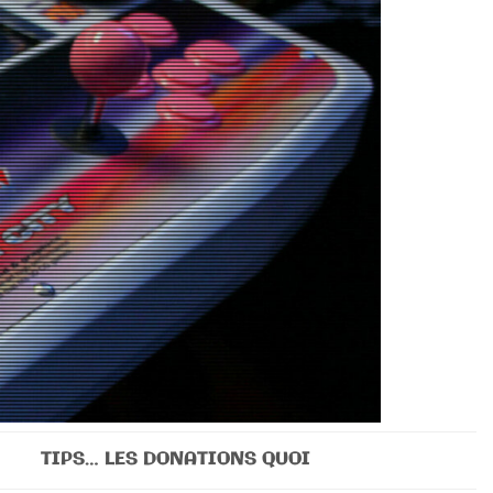
TIPS… LES DONATIONS QUOI