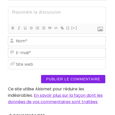
{}
[+]
Nom
E-
mail
Site
web
Ce site utilise Akismet pour réduire les
indésirables.
En savoir plus sur la façon dont les
données de vos commentaires sont traitées
.