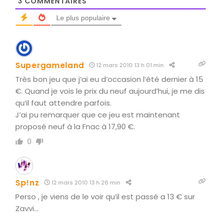
3
COMMENTAIRES
Le plus populaire
Supergameland
12 mars 2010 13 h 01 min
Très bon jeu que j’ai eu d’occasion l’été dernier à 15
€. Quand je vois le prix du neuf aujourd’hui, je me dis
qu’il faut attendre parfois.
J’ai pu remarquer que ce jeu est maintenant
proposé neuf à la Fnac à 17,90 €.
0
Sp!nz
12 mars 2010 13 h 26 min
Perso , je viens de le voir qu’il est passé a 13 € sur
Zavvi…