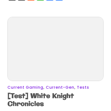
Current Gaming
,
Current-Gen
,
Tests
[Test] White Knight
Chronicles